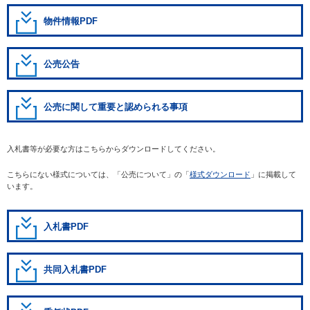
物件情報PDF
公売公告
公売に関して重要と認められる事項
入札書等が必要な方はこちらからダウンロードしてください。
こちらにない様式については、「公売について」の「
様式ダウンロード
」に掲載して
います。
入札書PDF
共同入札書PDF