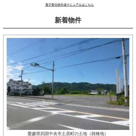
電子委任状作成マニュアルはこちら
新着物件
愛媛県四国中央市土居町の土地（雑種地）