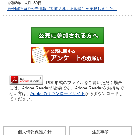
令和8年
4月
30日
高松国税局の公売情報（期間入札：不動産）を掲載しました。
PDF形式のファイルをご覧いただく場合
には、Adobe Readerが必要です。Adobe Readerをお持ちで
ない方は、
Adobeのダウンロードサイト
からダウンロードし
てください。
個人情報保護方針
注意事項