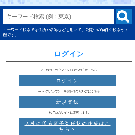
キーワード検索では住所や名称などを用いて、公開中の物件の検索が可
能です。
ログイン
e-Taxのアカウントをお持ちの方はこちら
ログイン
e-Taxのアカウントをお持ちでない方はこちら
新規登録
※e-Taxのサイトに遷移します。
入札に係る電子委任状の作成はこ
ちらへ