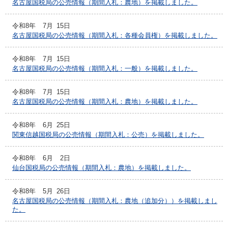
名古屋国税局の公売情報（期間入札：農地）を掲載しました。
令和8年
7月
15日
名古屋国税局の公売情報（期間入札：各種会員権）を掲載しました。
令和8年
7月
15日
名古屋国税局の公売情報（期間入札：一般）を掲載しました。
令和8年
7月
15日
名古屋国税局の公売情報（期間入札：農地）を掲載しました。
令和8年
6月
25日
関東信越国税局の公売情報（期間入札：公売）を掲載しました。
令和8年
6月
2日
仙台国税局の公売情報（期間入札：農地）を掲載しました。
令和8年
5月
26日
名古屋国税局の公売情報（期間入札：農地（追加分））を掲載しまし
た。