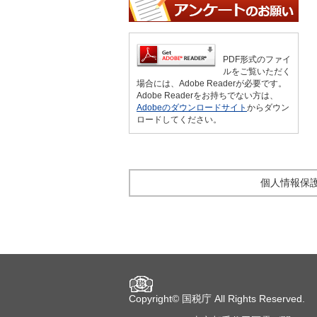
PDF形式のファイ
ルをご覧いただく
場合には、Adobe Readerが必要です。
Adobe Readerをお持ちでない方は、
Adobeのダウンロードサイト
からダウン
ロードしてください。
個人情報保
Copyright©
国税庁
All Rights Reserved.