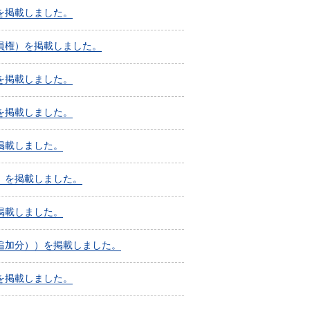
を掲載しました。
員権）を掲載しました。
を掲載しました。
を掲載しました。
掲載しました。
）を掲載しました。
掲載しました。
追加分））を掲載しました。
を掲載しました。