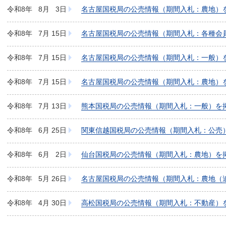
令和8年
8月
3日
名古屋国税局の公売情報（期間入札：農地）
令和8年
7月
15日
名古屋国税局の公売情報（期間入札：各種会
令和8年
7月
15日
名古屋国税局の公売情報（期間入札：一般）
令和8年
7月
15日
名古屋国税局の公売情報（期間入札：農地）
他物件
令和8年
7月
13日
熊本国税局の公売情報（期間入札：一般）を
令和8年
6月
25日
関東信越国税局の公売情報（期間入札：公売
令和8年
6月
2日
仙台国税局の公売情報（期間入札：農地）を
令和8年
5月
26日
名古屋国税局の公売情報（期間入札：農地（
令和8年
4月
30日
高松国税局の公売情報（期間入札：不動産）