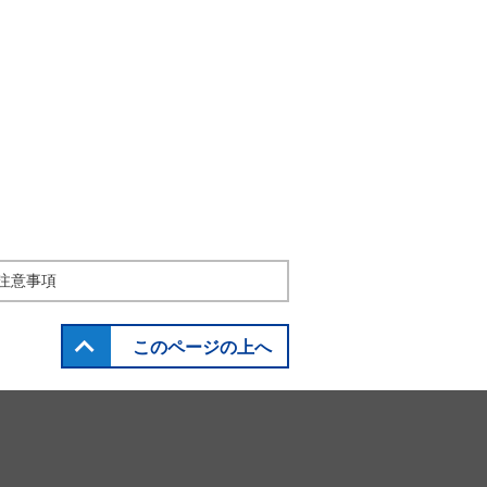
注意事項
このページの上へ