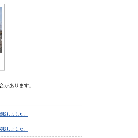
合があります。
掲載しました。
掲載しました。