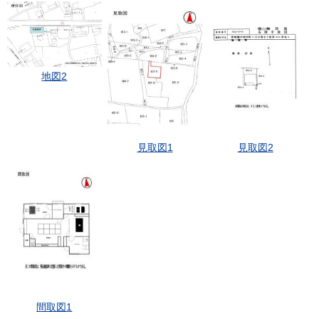
地図2
見取図1
見取図2
間取図1