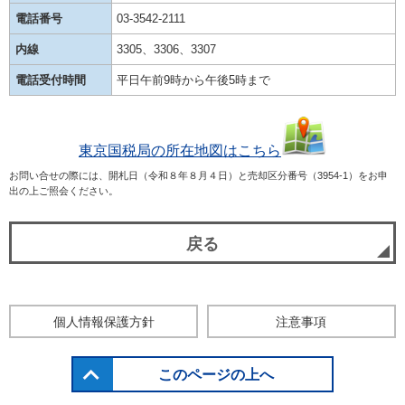
電話番号
03-3542-2111
内線
3305、3306、3307
電話受付時間
平日午前9時から午後5時まで
東京国税局の所在地図はこちら
お問い合せの際には、開札日（令和８年８月４日）と売却区分番号（3954-1）をお申
出の上ご照会ください。
戻る
個人情報保護方針
注意事項
このページの上へ