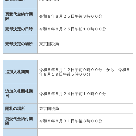
買受代金納付期
令和８年８月２５日午後３時００分
限
売却決定の日時
令和８年８月２５日午前１０時００分
売却決定の場所
東京国税局
令和８年８月１２日午前９時００分 から 令和８
追加入札期間
年８月１９日午後５時００分
追加入札開札期
令和８年８月２４日午前１０時００分
日
開札の場所
東京国税局
買受代金納付期
令和８年８月３１日午後３時００分
限