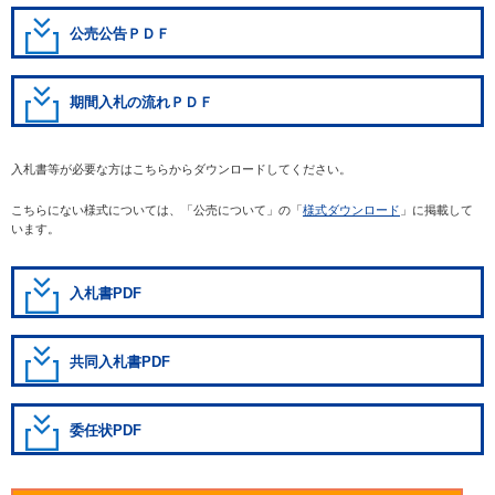
公売公告ＰＤＦ
期間入札の流れＰＤＦ
入札書等が必要な方はこちらからダウンロードしてください。
こちらにない様式については、「公売について」の「
様式ダウンロード
」に掲載して
います。
入札書PDF
共同入札書PDF
委任状PDF