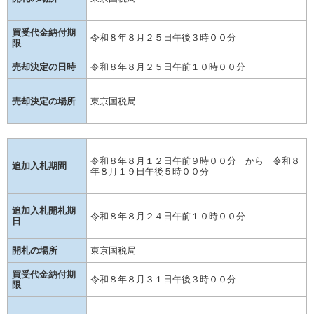
買受代金納付期
令和８年８月２５日午後３時００分
限
売却決定の日時
令和８年８月２５日午前１０時００分
売却決定の場所
東京国税局
令和８年８月１２日午前９時００分 から 令和８
追加入札期間
年８月１９日午後５時００分
追加入札開札期
令和８年８月２４日午前１０時００分
日
開札の場所
東京国税局
買受代金納付期
令和８年８月３１日午後３時００分
限