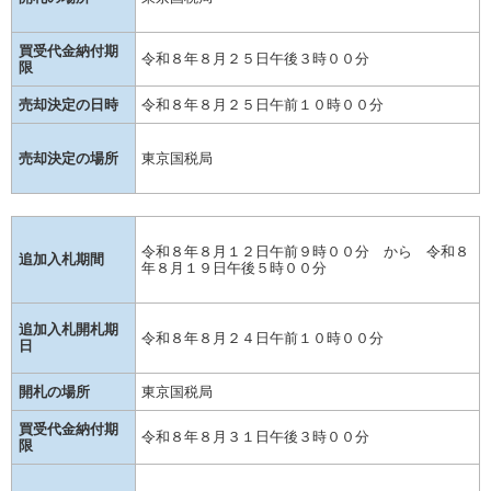
買受代金納付期
令和８年８月２５日午後３時００分
限
売却決定の日時
令和８年８月２５日午前１０時００分
売却決定の場所
東京国税局
令和８年８月１２日午前９時００分 から 令和８
追加入札期間
年８月１９日午後５時００分
追加入札開札期
令和８年８月２４日午前１０時００分
日
開札の場所
東京国税局
買受代金納付期
令和８年８月３１日午後３時００分
限