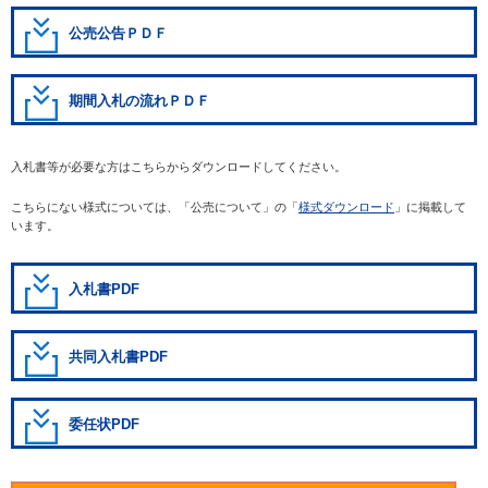
公売公告ＰＤＦ
期間入札の流れＰＤＦ
入札書等が必要な方はこちらからダウンロードしてください。
こちらにない様式については、「公売について」の「
様式ダウンロード
」に掲載して
います。
入札書PDF
共同入札書PDF
委任状PDF