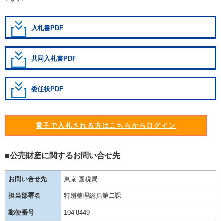
入札書PDF
共同入札書PDF
委任状PDF
電子で入札される方はこちらからログイン
■公売財産に関するお問い合せ先
お問い合せ先
東京 国税局
担当部署名
特別整理総括第二課
郵便番号
104-8449