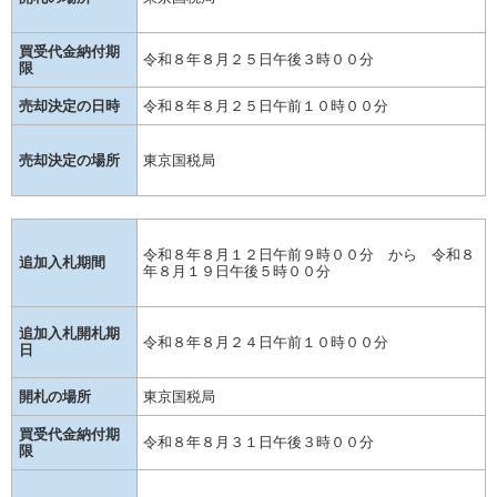
買受代金納付期
令和８年８月２５日午後３時００分
限
売却決定の日時
令和８年８月２５日午前１０時００分
売却決定の場所
東京国税局
令和８年８月１２日午前９時００分 から 令和８
追加入札期間
年８月１９日午後５時００分
追加入札開札期
令和８年８月２４日午前１０時００分
日
開札の場所
東京国税局
買受代金納付期
令和８年８月３１日午後３時００分
限