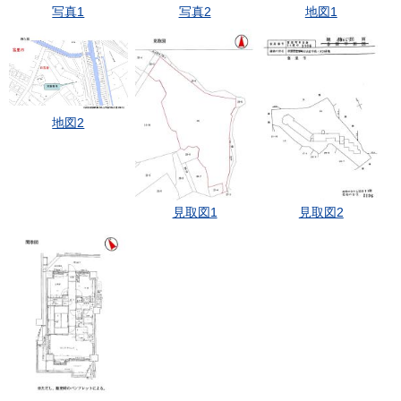
写真1
写真2
地図1
地図2
見取図1
見取図2