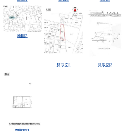
地図2
見取図1
見取図2
間取図1