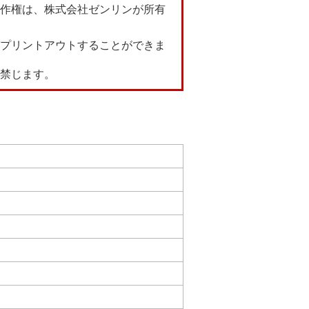
作権は、株式会社ゼンリンが所有
プリントアウトすることができま
禁じます。