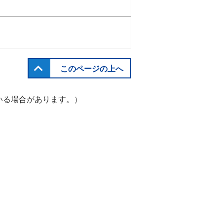
このページの上へ
いる場合があります。）