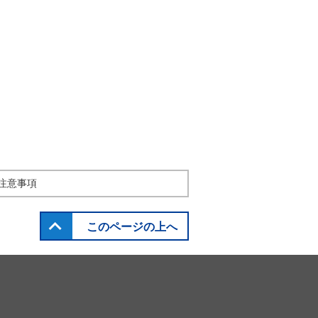
注意事項
このページの上へ