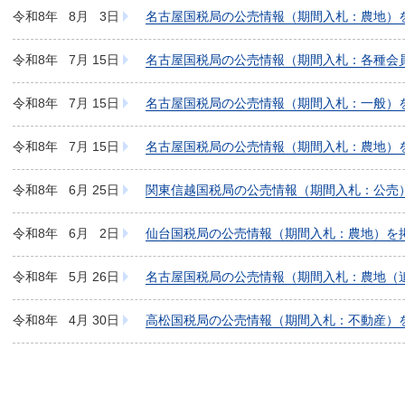
令和8年
8月
3日
名古屋国税局の公売情報（期間入札：農地）
令和8年
7月
15日
名古屋国税局の公売情報（期間入札：各種会
令和8年
7月
15日
名古屋国税局の公売情報（期間入札：一般）
令和8年
7月
15日
名古屋国税局の公売情報（期間入札：農地）
他物件
令和8年
6月
25日
関東信越国税局の公売情報（期間入札：公売
令和8年
6月
2日
仙台国税局の公売情報（期間入札：農地）を
令和8年
5月
26日
名古屋国税局の公売情報（期間入札：農地（
令和8年
4月
30日
高松国税局の公売情報（期間入札：不動産）