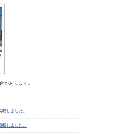
地
合があります。
掲載しました。
掲載しました。