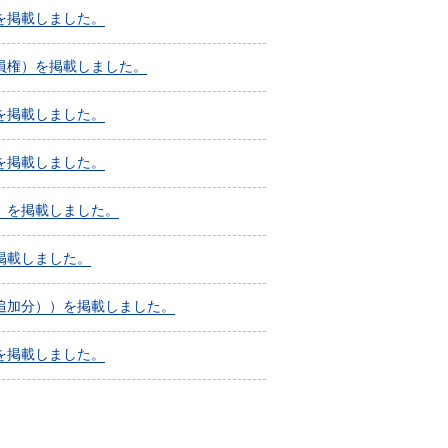
を掲載しました。
員権）を掲載しました。
を掲載しました。
を掲載しました。
）を掲載しました。
掲載しました。
追加分））を掲載しました。
を掲載しました。