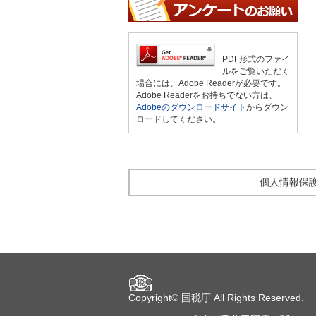
PDF形式のファイ
ルをご覧いただく
場合には、Adobe Readerが必要です。
Adobe Readerをお持ちでない方は、
Adobeのダウンロードサイト
からダウン
ロードしてください。
個人情報保
Copyright©
国税庁
All Rights Reserved.