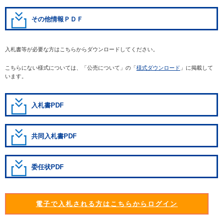
その他情報ＰＤＦ
入札書等が必要な方はこちらからダウンロードしてください。
こちらにない様式については、「公売について」の「
様式ダウンロード
」に掲載して
います。
入札書PDF
共同入札書PDF
委任状PDF
電子で入札される方はこちらからログイン