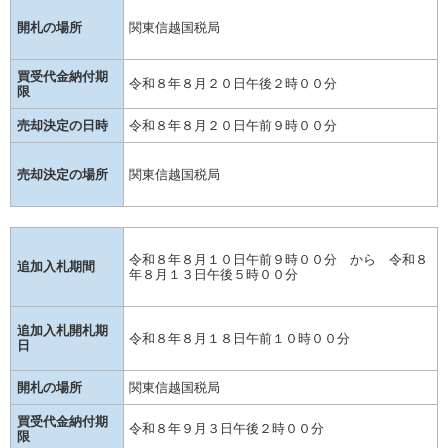
開札の場所
関東信越国税局
買受代金納付期
令和８年８月２０日午後２時００分
限
売却決定の日時
令和８年８月２０日午前９時００分
売却決定の場所
関東信越国税局
令和８年８月１０日午前９時００分 から 令和８
追加入札期間
年８月１３日午後５時００分
追加入札開札期
令和８年８月１８日午前１０時００分
日
開札の場所
関東信越国税局
買受代金納付期
令和８年９月３日午後２時００分
限