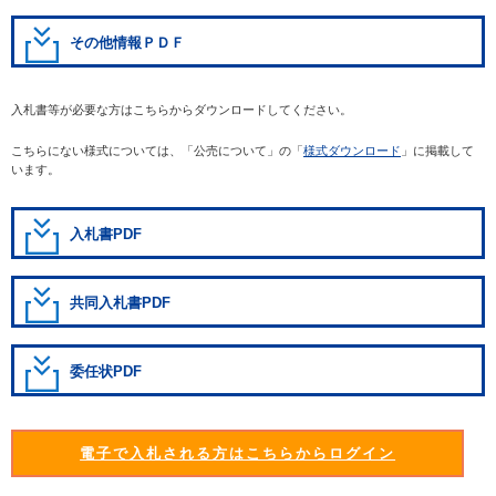
その他情報ＰＤＦ
入札書等が必要な方はこちらからダウンロードしてください。
こちらにない様式については、「公売について」の「
様式ダウンロード
」に掲載して
います。
入札書PDF
共同入札書PDF
委任状PDF
電子で入札される方はこちらからログイン