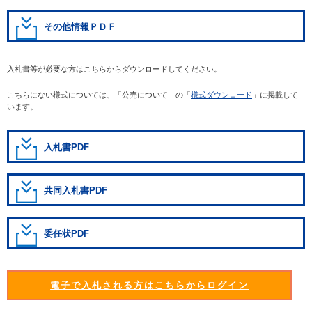
その他情報ＰＤＦ
入札書等が必要な方はこちらからダウンロードしてください。
こちらにない様式については、「公売について」の「
様式ダウンロード
」に掲載して
います。
入札書PDF
共同入札書PDF
委任状PDF
電子で入札される方はこちらからログイン