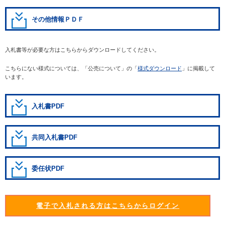
その他情報ＰＤＦ
入札書等が必要な方はこちらからダウンロードしてください。
こちらにない様式については、「公売について」の「
様式ダウンロード
」に掲載して
います。
入札書PDF
共同入札書PDF
委任状PDF
電子で入札される方はこちらからログイン