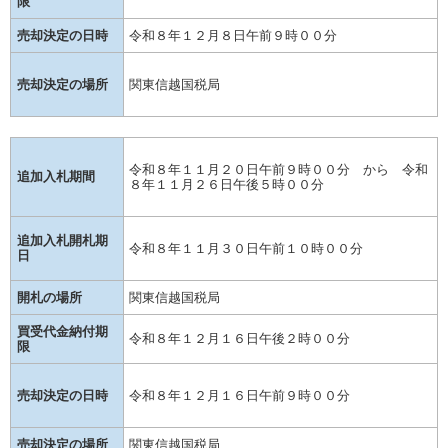
限
売却決定の日時
令和８年１２月８日午前９時００分
売却決定の場所
関東信越国税局
令和８年１１月２０日午前９時００分 から 令和
追加入札期間
８年１１月２６日午後５時００分
追加入札開札期
令和８年１１月３０日午前１０時００分
日
開札の場所
関東信越国税局
買受代金納付期
令和８年１２月１６日午後２時００分
限
売却決定の日時
令和８年１２月１６日午前９時００分
売却決定の場所
関東信越国税局