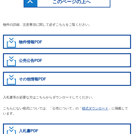
このページの上へ
物件の詳細、注意事項に関して必ずこちらをご覧ください。
物件情報PDF
公売公告PDF
その他情報PDF
入札書等が必要な方はこちらからダウンロードしてください。
こちらにない様式については、「公売について」の「
様式ダウンロード
」に掲載して
います。
入札書PDF