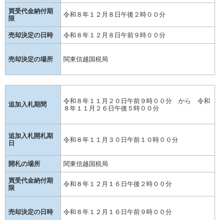
買受代金納付期
令和８年１２月８日午後２時００分
限
売却決定の日時
令和８年１２月８日午前９時００分
売却決定の場所
関東信越国税局
令和８年１１月２０日午前９時００分 から 令和
追加入札期間
８年１１月２６日午後５時００分
追加入札開札期
令和８年１１月３０日午前１０時００分
日
開札の場所
関東信越国税局
買受代金納付期
令和８年１２月１６日午後２時００分
限
売却決定の日時
令和８年１２月１６日午前９時００分