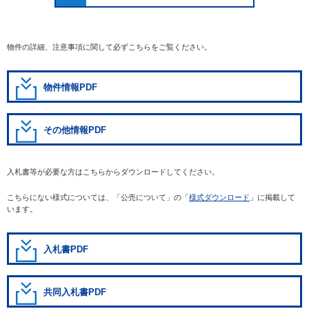
物件の詳細、注意事項に関して必ずこちらをご覧ください。
物件情報PDF
その他情報PDF
入札書等が必要な方はこちらからダウンロードしてください。
こちらにない様式については、「公売について」の「
様式ダウンロード
」に掲載して
います。
入札書PDF
共同入札書PDF