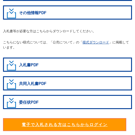
その他情報PDF
入札書等が必要な方はこちらからダウンロードしてください。
こちらにない様式については、「公売について」の「
様式ダウンロード
」に掲載して
います。
入札書PDF
共同入札書PDF
委任状PDF
電子で入札される方はこちらからログイン