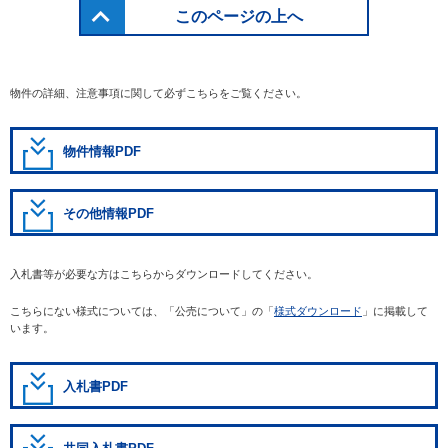
このページの上へ
物件の詳細、注意事項に関して必ずこちらをご覧ください。
物件情報PDF
その他情報PDF
入札書等が必要な方はこちらからダウンロードしてください。
こちらにない様式については、「公売について」の「
様式ダウンロード
」に掲載して
います。
入札書PDF