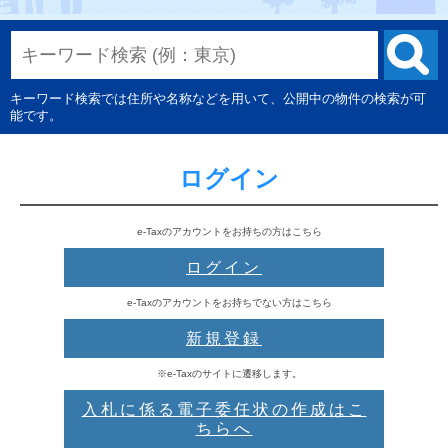
キーワード検索では住所や名称などを用いて、公開中の物件の検索が可
能です。
ログイン
e-Taxのアカウントをお持ちの方はこちら
ログイン
e-Taxのアカウントをお持ちでない方はこちら
新規登録
※e-Taxのサイトに遷移します。
入札に係る電子委任状の作成はこ
ちらへ