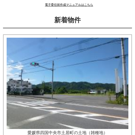
電子委任状作成マニュアルはこちら
新着物件
愛媛県四国中央市土居町の土地（雑種地）