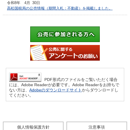
令和8年
4月
30日
高松国税局の公売情報（期間入札：不動産）を掲載しました。
PDF形式のファイルをご覧いただく場合
には、Adobe Readerが必要です。Adobe Readerをお持ちで
ない方は、
Adobeのダウンロードサイト
からダウンロードし
てください。
個人情報保護方針
注意事項