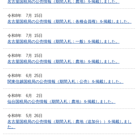
名古屋国税局の公売情報（期間入札：農地）を掲載しました。
令和8年
7月
15日
名古屋国税局の公売情報（期間入札：各種会員権）を掲載しました。
令和8年
7月
15日
名古屋国税局の公売情報（期間入札：一般）を掲載しました。
令和8年
7月
15日
名古屋国税局の公売情報（期間入札：農地）を掲載しました。
令和8年
6月
25日
関東信越国税局の公売情報（期間入札：公売）を掲載しました。
令和8年
6月
2日
仙台国税局の公売情報（期間入札：農地）を掲載しました。
令和8年
5月
26日
名古屋国税局の公売情報（期間入札：農地（追加分））を掲載しまし
た。