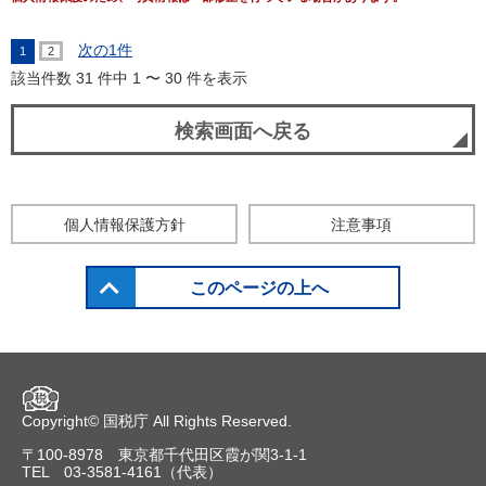
次の1件
1
2
該当件数 31 件中 1 〜 30 件を表示
検索画面へ戻る
個人情報保護方針
注意事項
このページの上へ
Copyright©
国税庁
All Rights Reserved.
〒100-8978 東京都千代田区霞が関3-1-1
TEL 03-3581-4161（代表）