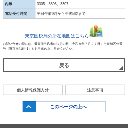
内線
3305、3306、3307
電話受付時間
平日午前9時から午後5時まで
東京国税局の所在地図はこちら
お問い合せの際には、最高価申込者の決定の日（令和８年７月２７日）と売却区分番
号（東京局4164-1）をお申出の上ご照会ください。
戻る
個人情報保護方針
注意事項
このページの上へ