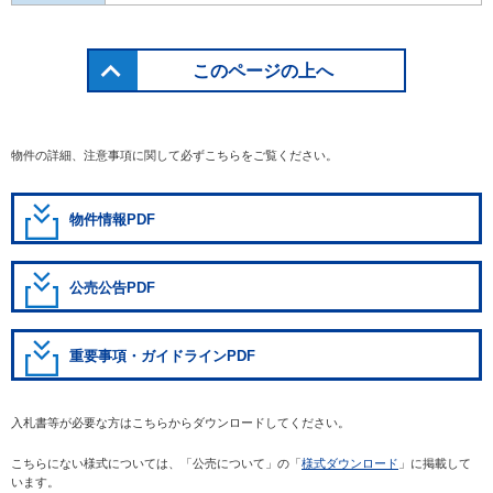
このページの上へ
物件の詳細、注意事項に関して必ずこちらをご覧ください。
物件情報PDF
公売公告PDF
重要事項・ガイドラインPDF
入札書等が必要な方はこちらからダウンロードしてください。
こちらにない様式については、「公売について」の「
様式ダウンロード
」に掲載して
います。