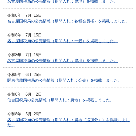
名古屋国税局の公売情報（期間入札：農地）を掲載しました。
令和8年
7月
15日
名古屋国税局の公売情報（期間入札：各種会員権）を掲載しました。
令和8年
7月
15日
名古屋国税局の公売情報（期間入札：一般）を掲載しました。
令和8年
7月
15日
名古屋国税局の公売情報（期間入札：農地）を掲載しました。
令和8年
6月
25日
関東信越国税局の公売情報（期間入札：公売）を掲載しました。
令和8年
6月
2日
仙台国税局の公売情報（期間入札：農地）を掲載しました。
令和8年
5月
26日
名古屋国税局の公売情報（期間入札：農地（追加分））を掲載しまし
た。