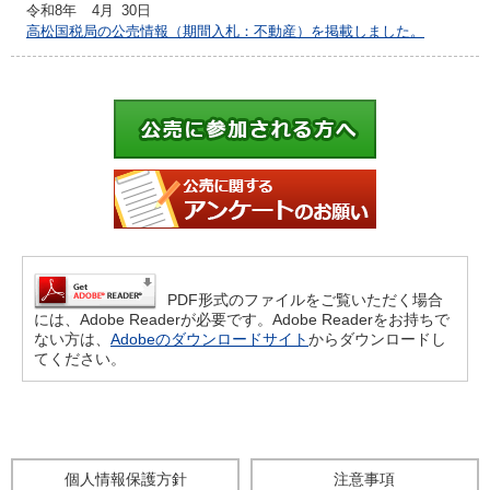
令和8年
4月
30日
高松国税局の公売情報（期間入札：不動産）を掲載しました。
PDF形式のファイルをご覧いただく場合
には、Adobe Readerが必要です。Adobe Readerをお持ちで
ない方は、
Adobeのダウンロードサイト
からダウンロードし
てください。
個人情報保護方針
注意事項