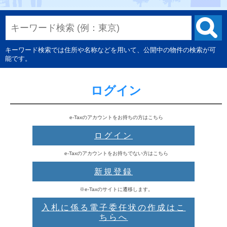
キーワード検索では住所や名称などを用いて、公開中の物件の検索が可
能です。
ログイン
e-Taxのアカウントをお持ちの方はこちら
ログイン
e-Taxのアカウントをお持ちでない方はこちら
新規登録
※e-Taxのサイトに遷移します。
入札に係る電子委任状の作成はこ
ちらへ