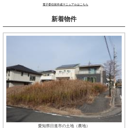
電子委任状作成マニュアルはこちら
新着物件
愛知県日進市の土地（農地）