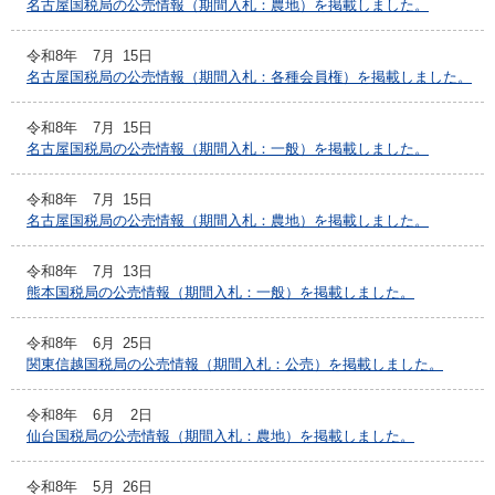
名古屋国税局の公売情報（期間入札：農地）を掲載しました。
令和8年
7月
15日
名古屋国税局の公売情報（期間入札：各種会員権）を掲載しました。
令和8年
7月
15日
名古屋国税局の公売情報（期間入札：一般）を掲載しました。
令和8年
7月
15日
名古屋国税局の公売情報（期間入札：農地）を掲載しました。
令和8年
7月
13日
熊本国税局の公売情報（期間入札：一般）を掲載しました。
令和8年
6月
25日
関東信越国税局の公売情報（期間入札：公売）を掲載しました。
令和8年
6月
2日
仙台国税局の公売情報（期間入札：農地）を掲載しました。
令和8年
5月
26日