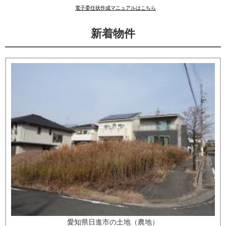
電子委任状作成マニュアルはこちら
新着物件
愛知県日進市の土地（農地）