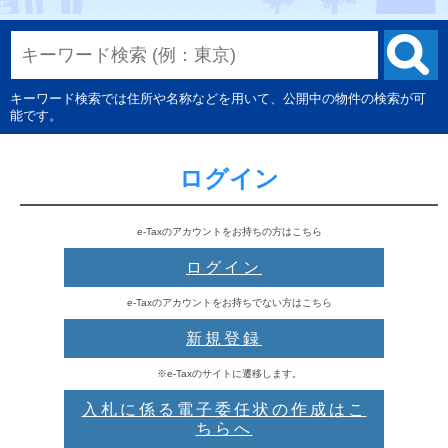
キーワード検索では住所や名称などを用いて、公開中の物件の検索が可
能です。
ログイン
e-Taxのアカウントをお持ちの方はこちら
ログイン
e-Taxのアカウントをお持ちでない方はこちら
新規登録
※e-Taxのサイトに遷移します。
入札に係る電子委任状の作成はこ
ちらへ