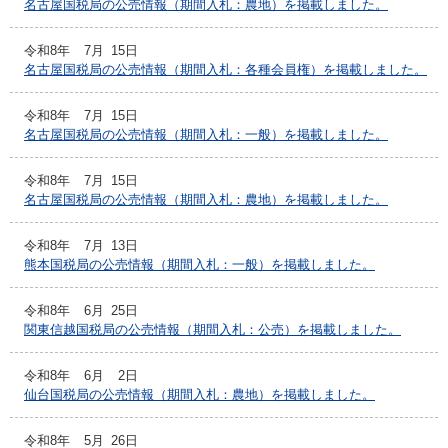
名古屋国税局の公売情報（期間入札：農地）を掲載しました。
令和8年
7月
15日
名古屋国税局の公売情報（期間入札：各種会員権）を掲載しました。
令和8年
7月
15日
名古屋国税局の公売情報（期間入札：一般）を掲載しました。
令和8年
7月
15日
名古屋国税局の公売情報（期間入札：農地）を掲載しました。
令和8年
7月
13日
熊本国税局の公売情報（期間入札：一般）を掲載しました。
令和8年
6月
25日
関東信越国税局の公売情報（期間入札：公売）を掲載しました。
令和8年
6月
2日
仙台国税局の公売情報（期間入札：農地）を掲載しました。
令和8年
5月
26日