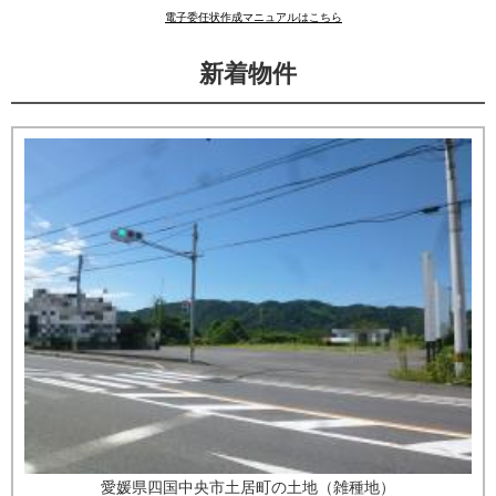
電子委任状作成マニュアルはこちら
新着物件
愛媛県四国中央市土居町の土地（雑種地）