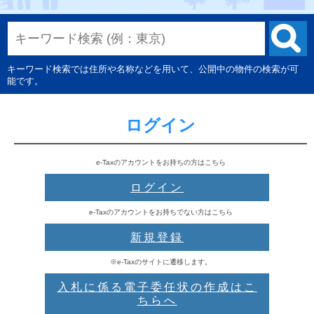
キーワード検索では住所や名称などを用いて、公開中の物件の検索が可
能です。
ログイン
e-Taxのアカウントをお持ちの方はこちら
ログイン
e-Taxのアカウントをお持ちでない方はこちら
新規登録
※e-Taxのサイトに遷移します。
入札に係る電子委任状の作成はこ
ちらへ